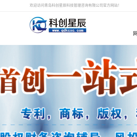
欢迎访问青岛科创星辰科技管理咨询有限公司官方网站！