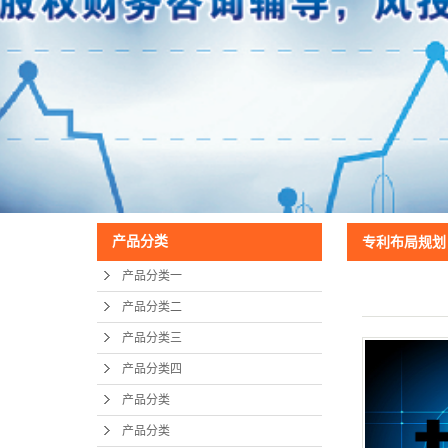
产品分类
专利布局规划
产品分类一
产品分类二
产品分类三
产品分类四
产品分类
产品分类