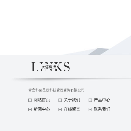
青岛科创星辰科技管理咨询有限公司
网站首页
关于我们
产品中心
新闻中心
在线留言
联系我们