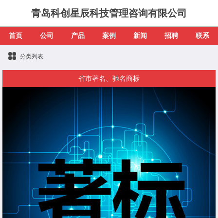
青岛科创星辰科技管理咨询有限公司
首页
公司
产品
案例
新闻
招聘
联系
分类列表
省市著名、驰名商标