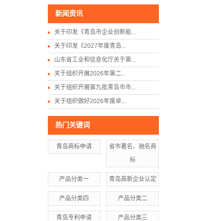
新闻资讯
关于印发《青岛市企业创新能...
关于印发《2027年度青岛...
山东省工业和信息化厅关于第...
关于组织开展2026年第二...
关于组织开展第九批青岛市市...
关于组织做好2026年度卓...
热门关键词
青岛商标申请
省市著名、驰名商
标
产品分类一
青岛高新企业认定
产品分类四
产品分类二
青岛专利申请
产品分类三