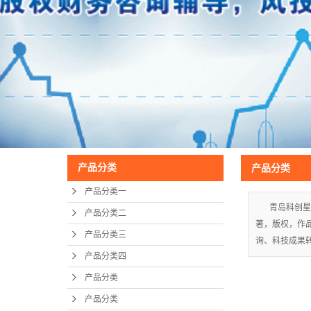
产品分类
产品分类
产品分类一
青岛科创星
产品分类二
著，版权，作
产品分类三
询、科技成果转
产品分类四
产品分类
产品分类