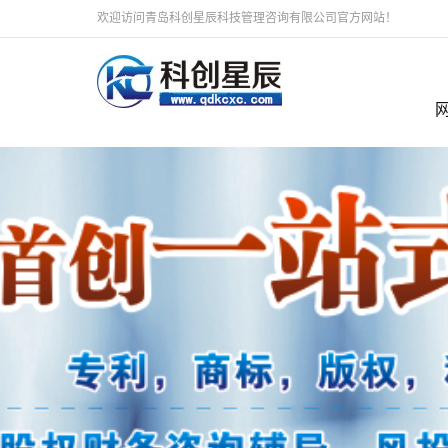
欢迎访问青岛科创星辰科技管理咨询有限公司官方网站！