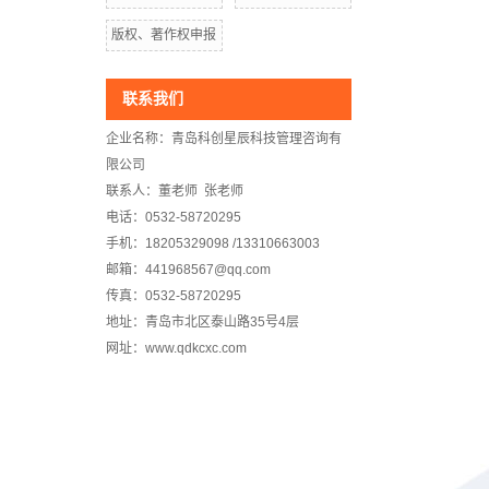
版权、著作权申报
联系我们
企业名称：青岛科创星辰科技管理咨询有
限公司
联系人：董老师 张老师
电话：0532-58720295
手机：18205329098 /13310663003
邮箱：441968567@qq.com
传真：0532-58720295
地址：青岛市北区泰山路35号4层
网址：www.qdkcxc.com