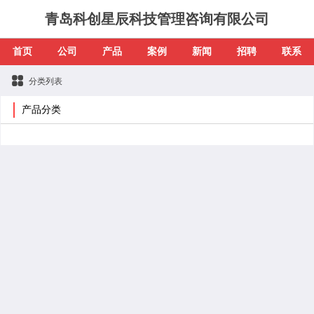
青岛科创星辰科技管理咨询有限公司
首页
公司
产品
案例
新闻
招聘
联系
分类列表
产品分类