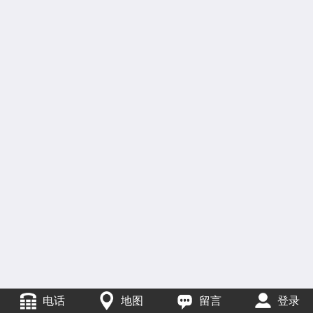
电话
地图
留言
登录