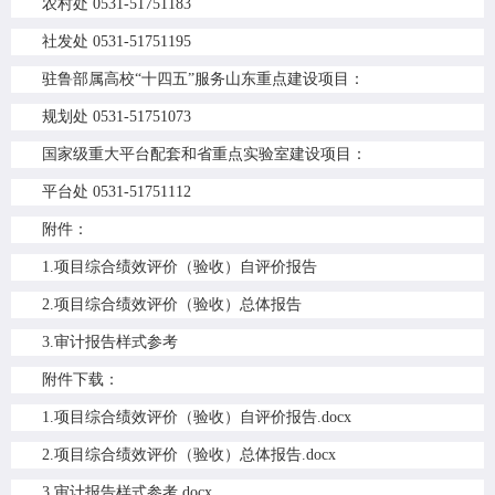
农村处 0531-51751183
社发处 0531-51751195
驻鲁部属高校“十四五”服务山东重点建设项目：
规划处 0531-51751073
国家级重大平台配套和省重点实验室建设项目：
平台处 0531-51751112
附件：
1.项目综合绩效评价（验收）自评价报告
2.项目综合绩效评价（验收）总体报告
3.审计报告样式参考
附件下载：
1.项目综合绩效评价（验收）自评价报告.docx
2.项目综合绩效评价（验收）总体报告.docx
3.审计报告样式参考.docx