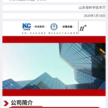
山东省科学技术厅
2026年5月18日