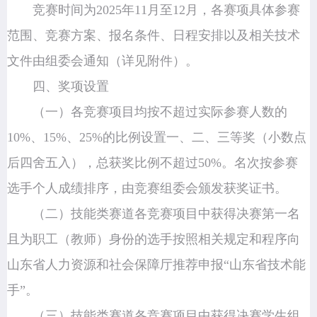
竞赛时间为2025年11月至12月，各赛项具体参赛
范围、竞赛方案、报名条件、日程安排以及相关技术
文件由组委会通知（详见附件）。
四、奖项设置
（一）各竞赛项目均按不超过实际参赛人数的
10%、15%、25%的比例设置一、二、三等奖（小数点
后四舍五入），总获奖比例不超过50%。名次按参赛
选手个人成绩排序，由竞赛组委会颁发获奖证书。
（二）技能类赛道各竞赛项目中获得决赛第一名
且为职工（教师）身份的选手按照相关规定和程序向
山东省人力资源和社会保障厅推荐申报“山东省技术能
手”。
（三）技能类赛道各竞赛项目中获得决赛学生组