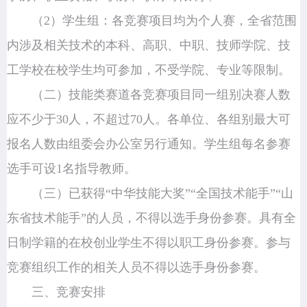
（2）学生组：各竞赛项目均为个人赛，全省范围
内涉及相关技术的本科、高职、中职、技师学院、技
工学校在校学生均可参加，不受学院、专业等限制。
（二）技能类赛道各竞赛项目同一组别决赛人数
应不少于30人，不超过70人。各单位、各组别最大可
报名人数由组委会办公室另行通知。学生组每名参赛
选手可设1名指导教师。
（三）已获得“
中华技能大奖
”“全国技术能手”“山
东省技术能手”的人员，不得以选手身份参赛。具有全
日制学籍的在校创业学生不得以职工身份参赛。参与
竞赛组织工作的相关人员不得以选手身份参赛。
三、竞赛安排