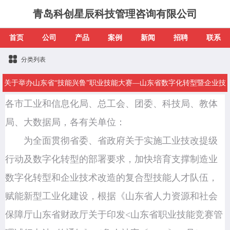
青岛科创星辰科技管理咨询有限公司
首页
公司
产品
案例
新闻
招聘
联系
分类列表
关于举办山东省“技能兴鲁”职业技能大赛—山东省数字化转型暨企业技
术改造职业技能竞赛的通知
各市工业和信息化局、总工会、团委、科技局、教体
局、大数据局，各有关单位：
为全面贯彻省委、省政府关于实施工业技改提级
行动及数字化转型的部署要求，加快培育支撑制造业
数字化转型和企业技术改造的复合型技能人才队伍，
赋能新型工业化建设，根据《山东省人力资源和社会
保障厅山东省财政厅关于印发<山东省职业技能竞赛管