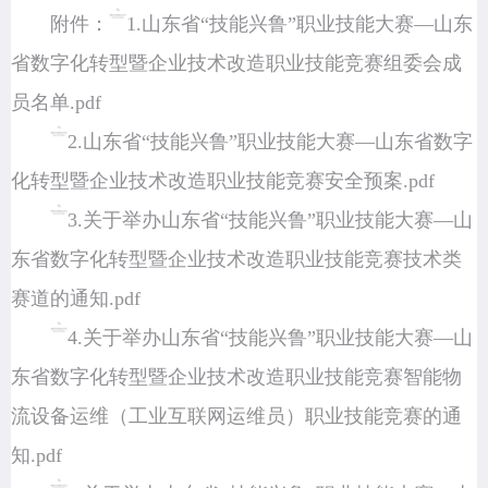
附件：
1.山东省“技能兴鲁”职业技能大赛—山东
省数字化转型暨企业技术改造职业技能竞赛组委会成
员名单.pdf
2.山东省“技能兴鲁”职业技能大赛—山东省数字
化转型暨企业技术改造职业技能竞赛安全预案.pdf
3.关于举办山东省“技能兴鲁”职业技能大赛—山
东省数字化转型暨企业技术改造职业技能竞赛技术类
赛道的通知.pdf
4.关于举办山东省“技能兴鲁”职业技能大赛—山
东省数字化转型暨企业技术改造职业技能竞赛智能物
流设备运维（工业互联网运维员）职业技能竞赛的通
知.pdf