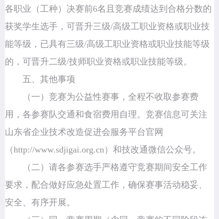
各职业（工种）决赛前6名且竞赛成绩达到合格分数的
获奖学生选手，可晋升三级/高级工职业资格或职业技
能等级，已具有三级/高级工职业资格或职业技能等级
的，可晋升二级/技师职业资格或职业技能等级。
五、其他事项
（一）竞赛为公益性赛事，全程不收取参赛费
用，各参赛队交通和食宿费用自理。竞赛信息可关注
山东省企业技术改造促进会服务平台官网
（http://www.sdjigai.org.cn）和技改通微信公众号。
（二）请各参赛选手严格遵守竞赛期间安全工作
要求，配合做好应急处置工作，确保赛事活动稳妥、
安全、有序开展。