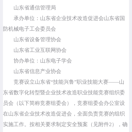
山东省通信管理局
承办单位：山东省企业技术改造促进会山东省国
防机械电子工会委员会
山东省设备管理协会
山东省工业互联网协会
协办单位：山东电子学会
山东省信息产业协会
竞赛设立山东省“技能兴鲁”职业技能大赛——山
东省数字化转型暨企业技术改造职业技能竞赛组织委
员会（以下简称竞赛组委会），竞赛组委会办公室设
在山东省企业技术改造促进会，全面负责竞赛的组织
实施工作。按相关要求制定安全预案（见附件2），确