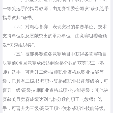
一等奖选手的指导教师，由竞赛组委会颁发“获奖选手
指导教师”证书。
（四）对精心备赛、表现突出的参赛单位、技术
支持单位以及贡献突出的承办单位，由竞赛组委会颁
发“优秀组织奖”。
（五）技能类赛道各竞赛项目中获得各竞赛项目
决赛前6名且竞赛成绩达到合格分数的获奖职工（教
师）选手，可晋升二级/技师职业资格或职业技能等
级，已具有二级/技师职业资格或职业技能等级的，可
晋升一级/高级技师职业资格或职业技能等级；其他决
赛获奖且竞赛成绩达到合格分数的职工（教师）选
手，可晋升为三级/高级工职业资格或职业技能等级。