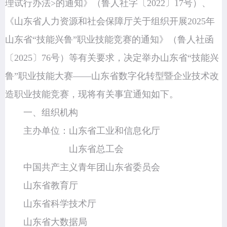
理试行办法>的通知》（鲁人社字〔2022〕17号）、
《山东省人力资源和社会保障厅关于组织开展2025年
山东省“技能兴鲁”职业技能竞赛的通知》（鲁人社函
〔2025〕76号）等有关要求，决定举办山东省“技能兴
鲁”职业技能大赛——山东省数字化转型暨企业技术改
造职业技能竞赛，现将有关事宜通知如下。
一、组织机构
主办单位：山东省工业和信息化厅
山东省总工会
中国共产主义青年团山东省委员会
山东省教育厅
山东省科学技术厅
山东省大数据局