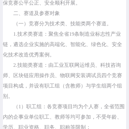
保竞赛公平公正、安全顺利开展。
二、赛道及参赛对象
（一）竞赛分为技术类、技能类两个赛道。
1.技术类赛道：聚焦全省19条制造业标志性产业
链，遴选企业实施的高端化、智能化、绿色化、安全
化技术改造优秀案例。
2.技能类赛道：由工业互联网运维员、科技咨询
师、
区块链应用操作员
、物联网安装调试员四个竞赛
项目构成，并设有职工组（含教师）与学生组两个组
别。
（1）职工组：各竞赛项目均为个人赛，全省范围
内的企事业单位职工、教师等均可参加，不受年龄、
学历、职业资格、职务、职称等限制；