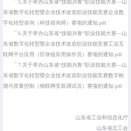
5.关于举办山东省“技能兴鲁”职业技能大赛—山
东省数字化转型暨企业技术改造职业技能竞赛企业数
字化转型咨询（科技咨询师）赛项的通知.pdf
6.关于举办山东省“技能兴鲁”职业技能大赛—山
东省数字化转型暨企业技术改造职业技能竞赛工业互
联网平台应用（区块链应用操作员）赛项的通知.pdf
7.关于举办山东省“技能兴鲁”职业技能大赛—山
东省数字化转型暨企业技术改造职业技能竞赛数字检
测与质量控制（物联网安装调试员）赛项的通知.pdf
山东省工业和信息化厅
山东省总工会