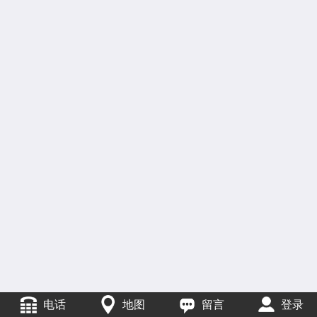
电话
地图
留言
登录