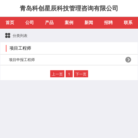
青岛科创星辰科技管理咨询有限公司
首页
公司
产品
案例
新闻
招聘
联系
分类列表
项目工程师
项目申报工程师
上一页
1
下一页